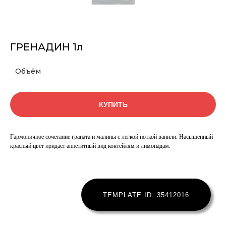
ГРЕНАДИН 1л
Объём
КУПИТЬ
Гармоничное сочетание граната и малины с легкой ноткой ванили. Насыщенный
красный цвет придаст аппетитный вид коктейлям и лимонадам.
TEMPLATE ID: 35412016