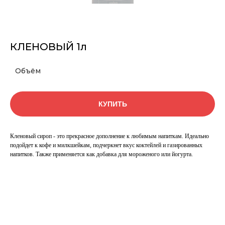
КЛЕНОВЫЙ 1л
Объём
КУПИТЬ
Кленовый сироп - это прекрасное дополнение к любимым напиткам. Идеально
подойдет к кофе и милкшейкам, подчеркнет вкус коктейлей и газированных
напитков. Также применяется как добавка для мороженого или йогурта.