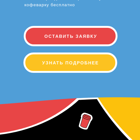
кофеварку бесплатно
ОСТАВИТЬ ЗАЯВКУ
УЗНАТЬ ПОДРОБНЕЕ