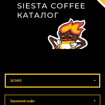
SIESTA COFFEE
КАТАЛОГ